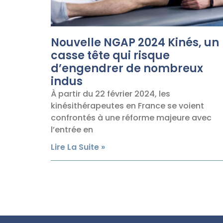
Nouvelle NGAP 2024 Kinés, un
casse tête qui risque
d’engendrer de nombreux
indus
À partir du 22 février 2024, les
kinésithérapeutes en France se voient
confrontés à une réforme majeure avec
l’entrée en
Lire La Suite »