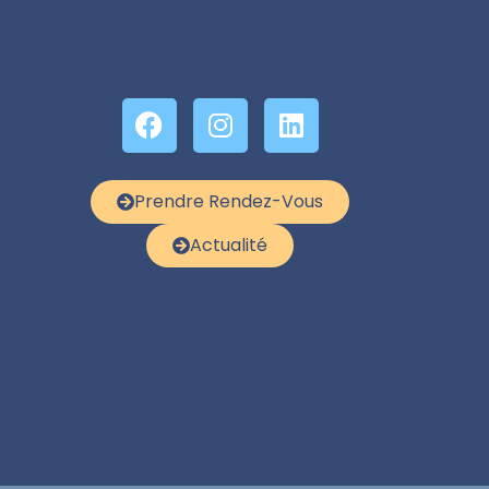
Prendre Rendez-Vous
Actualité