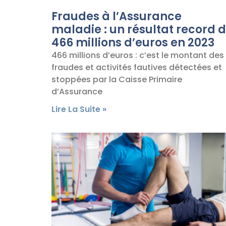
Fraudes à l’Assurance
maladie : un résultat record 
466 millions d’euros en 2023
466 millions d’euros : c’est le montant des
fraudes et activités fautives détectées et
stoppées par la Caisse Primaire
d’Assurance
Lire La Suite »