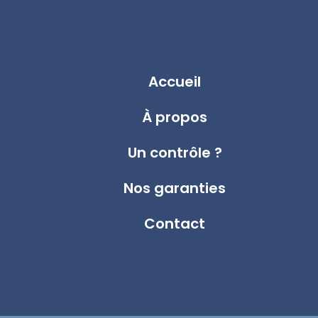
Accueil
À propos
Un contrôle ?
Nos garanties
Contact