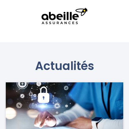
Actualités