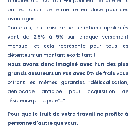
titulaires d’un contrat PER pour leur retraite et ils
ont eu raison de le mettre en place pour ses
avantages.
Toutefois, les frais de souscriptions appliqués
vont de 2,5% à 5% sur chaque versement
mensuel, et cela représente pour tous les
détenteurs un montant exorbitant !
Nous avons donc imaginé avec l’un des plus
grands assureurs un PER avec 0% de frais
vous
offrant les mêmes garanties “défiscalisation,
déblocage anticipé pour acquisition de
résidence principale*…”
Pour que le fruit de votre travail ne profite à
personne d’autre que vous.