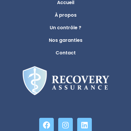
Accueil
À propos
Un contrôle ?
Nos garanties
Contact