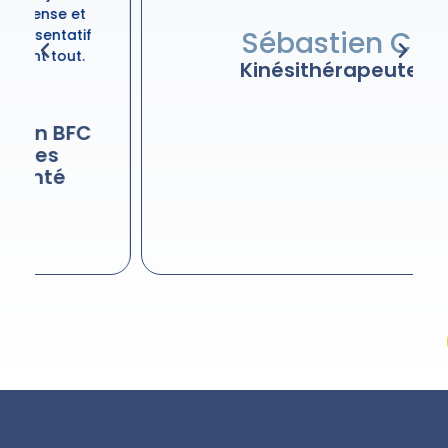
Sébastien C.
Kinésithérapeute