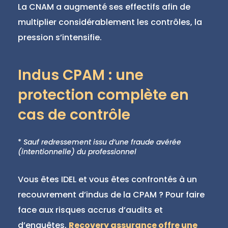
La CNAM a augmenté ses effectifs afin de
multiplier considérablement les contrôles, la
pression s’intensifie.
Indus CPAM : une
protection complète en
cas de contrôle
*
Sauf redressement issu d’une fraude avérée
(intentionnelle) du professionnel
Vous êtes IDEL et vous êtes confrontés à un
recouvrement d’indus de la CPAM ? Pour faire
face aux risques accrus d’audits et
d’enquêtes,
Recovery assurance offre une