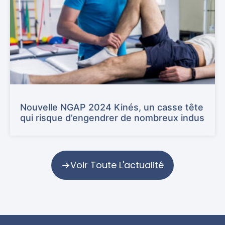
Nouvelle NGAP 2024 Kinés, un casse tête
qui risque d’engendrer de nombreux indus
Voir Toute L'actualité