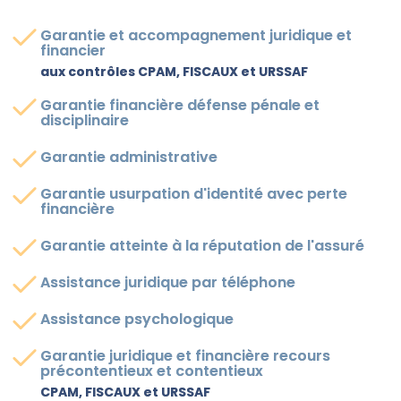
Garantie et accompagnement juridique et
financier
aux contrôles CPAM, FISCAUX et URSSAF
Garantie financière défense pénale et
disciplinaire
Garantie administrative
Garantie usurpation d'identité avec perte
financière
Garantie atteinte à la réputation de l'assuré
Assistance juridique par téléphone
Assistance psychologique
Garantie juridique et financière recours
précontentieux et contentieux
CPAM, FISCAUX et URSSAF