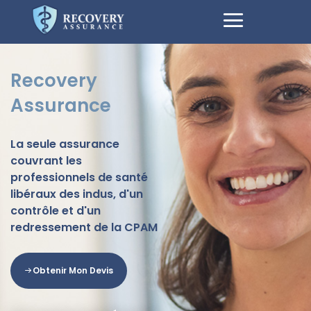
Recovery
Assurance
La seule assurance
couvrant les
professionnels de santé
libéraux des indus, d'un
contrôle et d'un
redressement de la CPAM
Obtenir Mon Devis