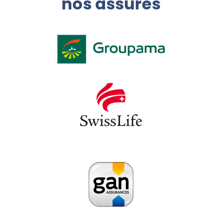
nos assurés