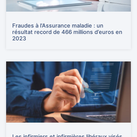
Fraudes à l’Assurance maladie : un
résultat record de 466 millions d’euros en
2023
Les infirmiers et infirmières libéraux visés