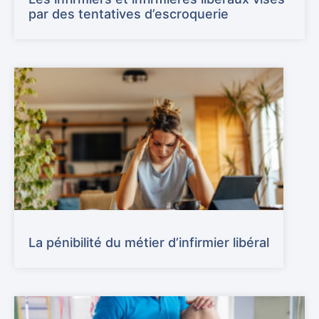
par des tentatives d’escroquerie
La pénibilité du métier d’infirmier libéral