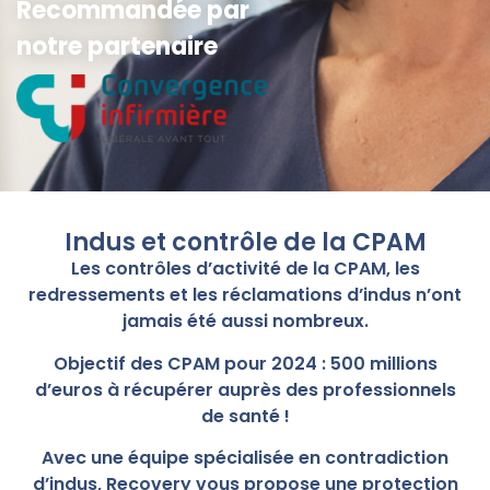
Recommandée par
notre partenaire
Indus et contrôle de la CPAM
Les contrôles d’activité de la CPAM, les
redressements et les réclamations d’indus n’ont
jamais été aussi nombreux.
Objectif des CPAM pour 2024 : 500 millions
d’euros à récupérer auprès des professionnels
de santé !
Avec une équipe spécialisée en contradiction
d’indus, Recovery vous propose une protection