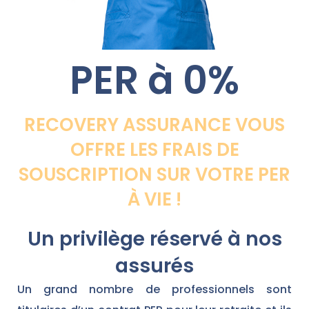
PER à 0%
RECOVERY ASSURANCE VOUS
OFFRE LES FRAIS DE
SOUSCRIPTION SUR VOTRE PER
À VIE !
Un privilège réservé à nos
assurés
Un grand nombre de professionnels sont