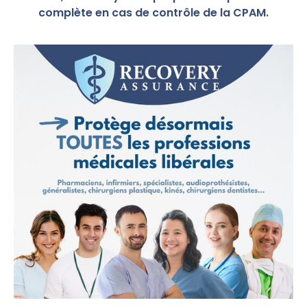
complète en cas de contrôle de la CPAM.