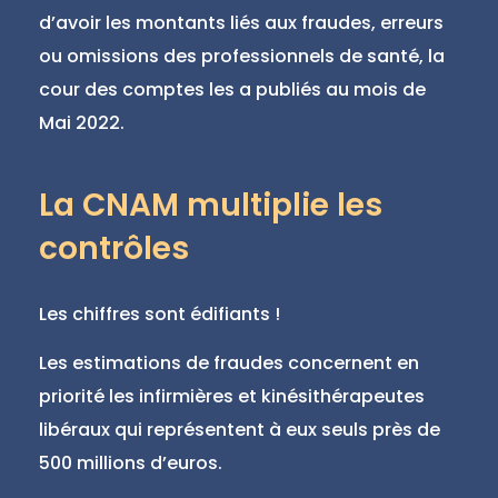
d’avoir les montants liés aux fraudes, erreurs
ou omissions des professionnels de santé, la
cour des comptes les a publiés au mois de
Mai 2022.
La CNAM multiplie les
contrôles
Les chiffres sont édifiants !
Les estimations de fraudes concernent en
priorité les infirmières et kinésithérapeutes
libéraux qui représentent à eux seuls près de
500 millions d’euros.