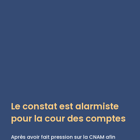
Le constat est alarmiste
pour la cour des comptes
Après avoir fait pression sur la CNAM afin