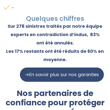
...
Quelques chiffres
Sur 278 sinistres traités par notre équipe
experts en contradiction d’indus, 83%
ont été annulés.
Les 17% restants ont été réduits de 60% en
moyenne.
En savoir plus sur nos garanties
Nos partenaires de
confiance pour protéger