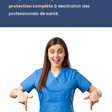
protection complète
à destination des
professionnels de santé.