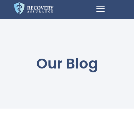
Our Blog