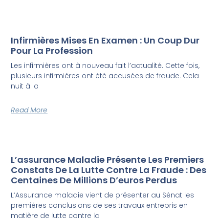
Infirmières Mises En Examen : Un Coup Dur
Pour La Profession
Les infirmières ont à nouveau fait l’actualité. Cette fois,
plusieurs infirmières ont été accusées de fraude. Cela
nuit à la
Read More
L’assurance Maladie Présente Les Premiers
Constats De La Lutte Contre La Fraude : Des
Centaines De Millions D’euros Perdus
L’Assurance maladie vient de présenter au Sénat les
premières conclusions de ses travaux entrepris en
matière de lutte contre la