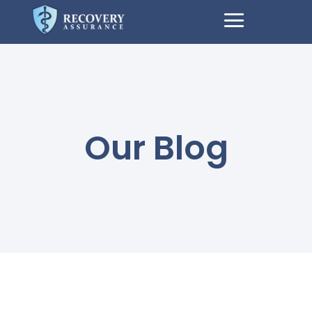
Our Blog